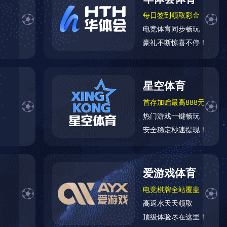
化数据处理系统，实现快速响应
结算方式，平台覆盖英语、
满足不同地区用户需求，使