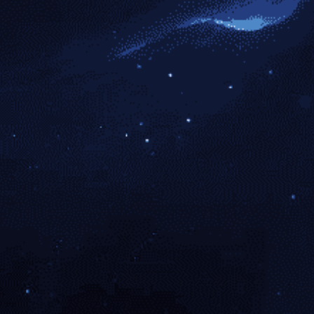
明博体育坚持以用户为导
以用户价值为基石
专注优化明博官方网站-明博MINGBO(中国)平
台体验，提升用户访问效率与功能可用性。
明博体育