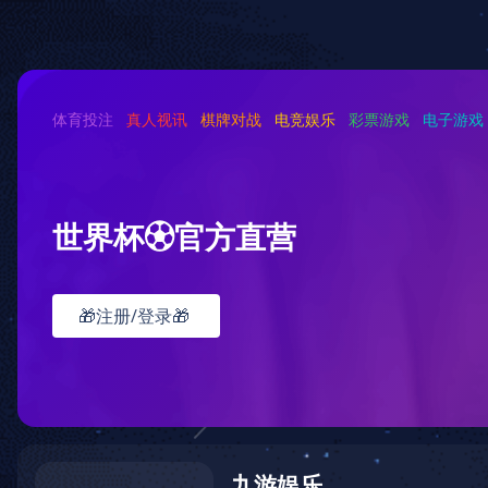
自创立以来，平台始终坚
赛事服务生态系统。 十
作为领先的
明博官方网站-明博
互动分析的多元服务体系。 平
旧稳定可用。
安全是基础保障。我们引入多
统稳定。 所有信息传输均通