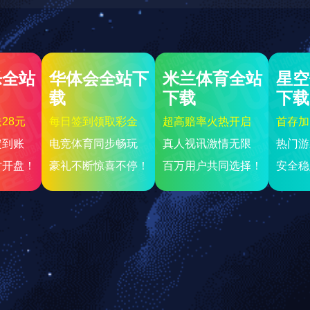
来自全国各地的真实反馈，见证我们服务的每一步进步。
计感和操作都很棒”
“不只是好用，更让我安心”
简洁，操作也顺，没什么学习成
账号有加密，隐私保护做得到位
特别喜欢赛事列表的设计，明博
服也靠谱。用起来没什么顾虑，
站-明博MINGBO(中国)在细节
觉这不是个粗糙的平台。
得蛮讲究。
Mei · 上海
阿婷 · 北京
首次用户
日常活跃用户
品牌使命 · 愿景驱动未来