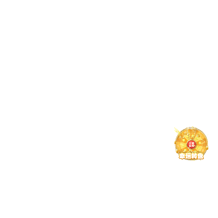
像真实的一面。此外，各类相关商品销量也有望大幅
提升，为俱乐部创造额外利润。
最后，在社会文化层面上，梅西作为全球公认的大
师，其参与将促进足球文化的发展。他所传达出的拼
搏精神和团队意识，将激励更多年轻人投身于足球事
业之中。同时，他也将成为新一代球员学习和模仿的
对象，对整个足球生态系统形成良性的推动作用。
4、双方未来合作展望
虽然目前尚未进行具体讨论，但我们可以合理推测，
如果条件允许，阿圭罗与梅西在国王联赛上的合作将
会非常精彩。从两人的默契程度来看，他们完全有能
力在短时间内迅速调整状态，共同应对比赛中的各种
挑战。而这种默契所带来的化学反应，将为球队注入