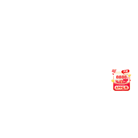
行具体讨论”的话题，我们不难看出两位伟大球员之间
深厚友情的重要性，以及他们对未来合作寄予厚望。
在当前足坛竞争日益激烈的大背景下，他们若能再度
携手，无疑将给整个行业注入新的活力，并让广大粉
丝感受到无限激情。
This anticipation reflects not only their personal
aspirations but also the broader implications for
football culture, team dynamics, and commercial
opportunities. 这种可能性让我们既兴奋又充满期
待，相信未来一定会有更加精彩的发展！