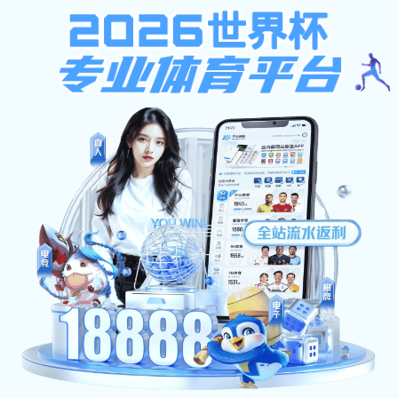
注册入口
明博体育
APP与网页版入口｜
畅享全球体育赛事与数据服务
欢迎访问
明博体育
，提供全面覆盖足球、篮
球、电竞等项目的赛事资讯与数据内容， 支持
APP下载
与
网页使用
，每日同步更新千场比
赛，聚焦热门体育内容， 助您轻松获取赛事动
态，掌握比赛节奏。
手机App
网页版