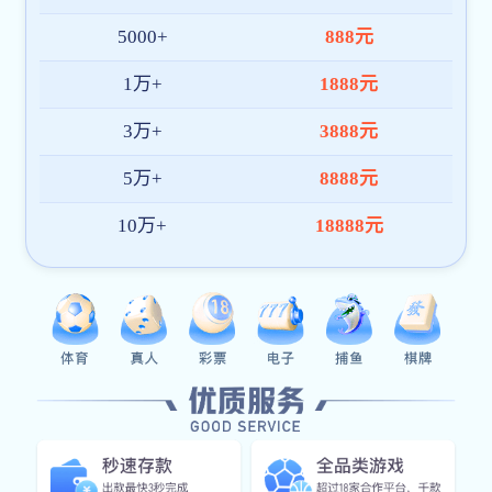
的分析，可以看到骑士在面对强敌时缺乏应变能力和
稳定性，这是他们失利的重要原因之一。
此外，伤病也是一个不容忽视的因素。部分主力球员
因伤缺席或者状态不佳，使得球队整体实力大打折
扣。在这种情况下，即便是策略再好，也难以弥补实
力上的不足。同时，年轻球员在压力下未能及时成长
也让球队前景蒙上了一层阴影。
总之，这一系列因素共同作用，使得骑士在竞争激烈
的东部联盟中处于劣势，他们必须尽快找到解决方
案，以避免进一步滑坡。
2、阿特金森的责任与表现
作为主教练，阿特金森承担着巨大的责任。他需要制