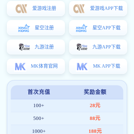
限，米切尔状态下滑影响全队表现”这一主题进行深入
探讨。首先，我们将分析骑士近期的战绩以及球队面
临的挑战，其次，将着重解析主教练阿特金森在球队
表现中的角色，并指出他的责任并非全部。此外，我
们还将讨论明星球员米切尔状态下滑对球队整体发挥
的影响，最后总结出骑士目前所需解决的问题和未来
展望。通过这篇文章，希望能够为读者提供一个全面
的视角，让大家更加了解骑士队当前的处境及未来的
发展方向。
1、骑士近期战绩分析
在本赛季初期，克里夫兰骑士队展现出强劲的势头，
球队在攻防两端都具有较高的竞技水平。然而，随着
赛季的推进，他们却逐渐暴露出了诸多问题，这些问
题导致了他们在关键比赛中的失利。通过对近期战绩